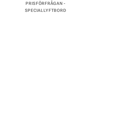
PRISFÖRFRÅGAN -
SPECIALLYFTBORD