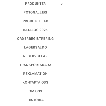
PRODUKTER
FOTOGALLERI
PRODUKTBLAD
KATALOG 2025
ORDERREGISTRERING
LAGERSALDO
RESERVDELAR
TRANSPORTSKADA
REKLAMATION
KONTAKTA OSS
OM OSS
HISTORIA