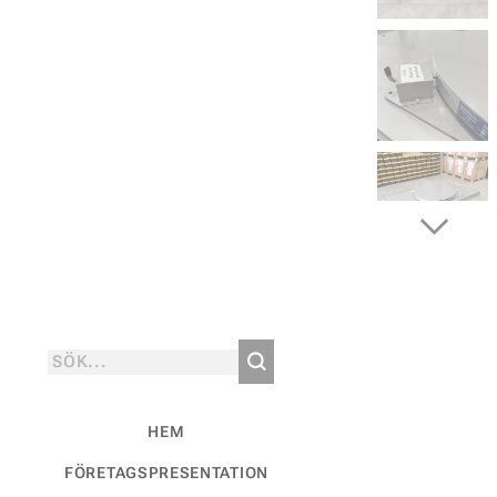
HEM
FÖRETAGSPRESENTATION