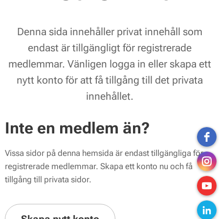
Denna sida innehåller privat innehåll som
endast är tillgängligt för registrerade
medlemmar. Vänligen logga in eller skapa ett
nytt konto för att få tillgång till det privata
innehållet.
Inte en medlem än?
Vissa sidor på denna hemsida är endast tillgängliga för
registrerade medlemmar. Skapa ett konto nu och få
tillgång till privata sidor.