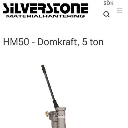
SÖK
HM50 - Domkraft, 5 ton