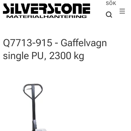
SÖK
Q7713-915 - Gaffelvagn
single PU, 2300 kg