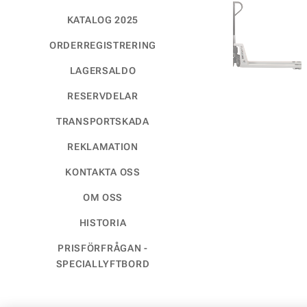
KATALOG 2025
ORDERREGISTRERING
LAGERSALDO
RESERVDELAR
TRANSPORTSKADA
REKLAMATION
KONTAKTA OSS
OM OSS
HISTORIA
PRISFÖRFRÅGAN -
SPECIALLYFTBORD