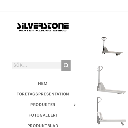
HEM
FÖRETAGSPRESENTATION
PRODUKTER
FOTOGALLERI
PRODUKTBLAD