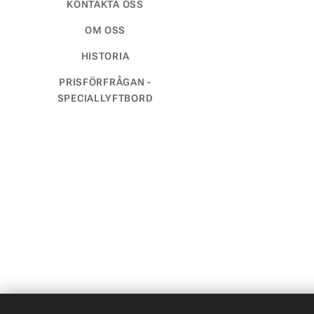
KONTAKTA OSS
OM OSS
HISTORIA
PRISFÖRFRÅGAN -
SPECIALLYFTBORD
Språk