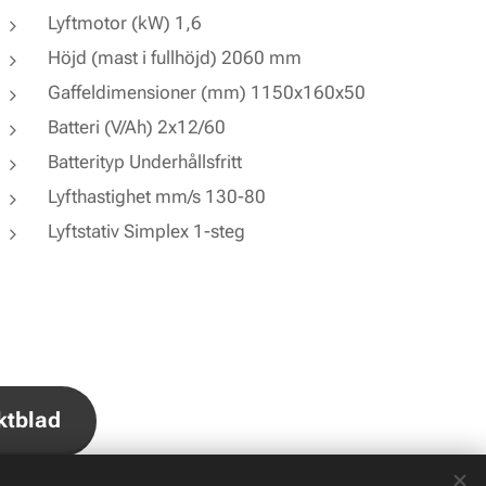
Lyftmotor (kW) 1,6
Höjd (mast i fullhöjd) 2060 mm
Gaffeldimensioner (mm) 1150x160x50
Batteri (V/Ah) 2x12/60
Batterityp Underhållsfritt
Lyfthastighet mm/s 130-80
Lyftstativ Simplex 1-steg
ktblad