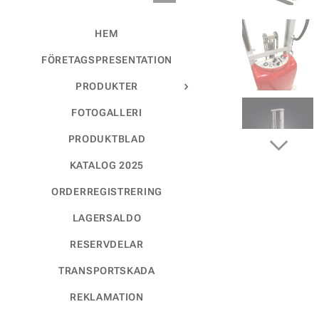
HEM
FÖRETAGSPRESENTATION
PRODUKTER
FOTOGALLERI
PRODUKTBLAD
KATALOG 2025
ORDERREGISTRERING
LAGERSALDO
RESERVDELAR
TRANSPORTSKADA
REKLAMATION