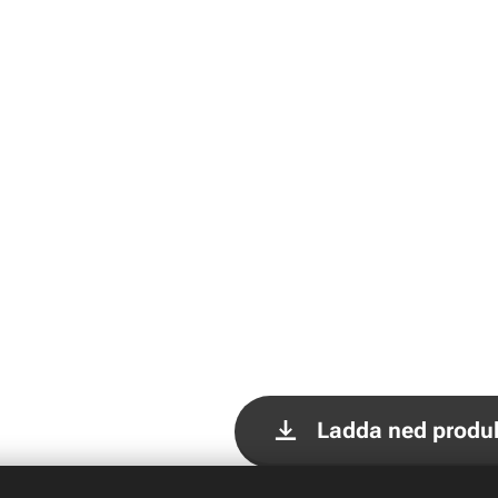
Ladda ned produ