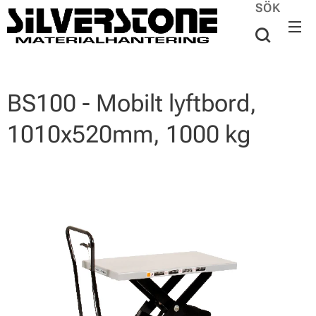
SÖK
BS100 - Mobilt lyftbord,
1010x520mm, 1000 kg