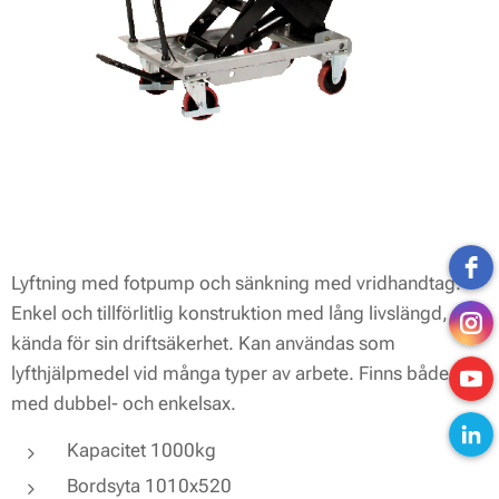
Lyftning med fotpump och sänkning med vridhandtag.
Enkel och tillförlitlig konstruktion med lång livslängd,
kända för sin driftsäkerhet. Kan användas som
lyfthjälpmedel vid många typer av arbete. Finns både
med dubbel- och enkelsax.
Kapacitet 1000kg
Bordsyta 1010x520