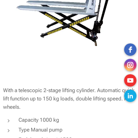
With a telescopic 2-stage lifting cylinder. Automatic quick
lift function up to 150 kg loads, double lifting speed. PU
wheels.
Capacity 1000 kg
Type Manual pump