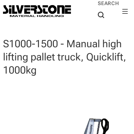
SEARCH
S1000-1500 - Manual high
lifting pallet truck, Quicklift,
1000kg